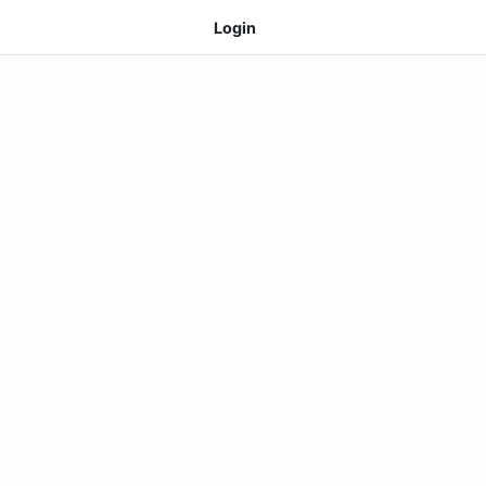
Login