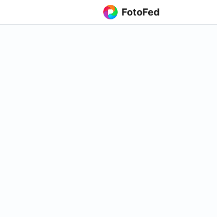
FotoFed